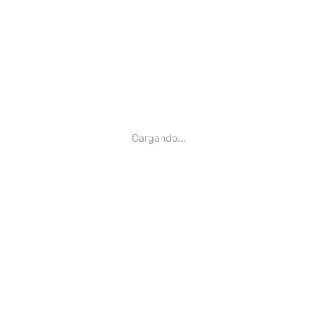
Cargando...