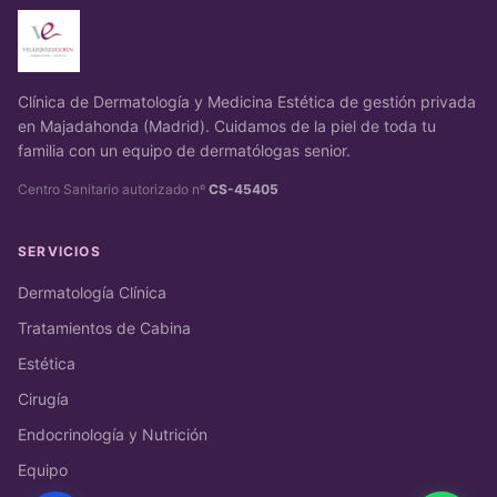
Clínica de Dermatología y Medicina Estética de gestión privada
en Majadahonda (Madrid). Cuidamos de la piel de toda tu
familia con un equipo de dermatólogas senior.
Centro Sanitario autorizado nº
CS-45405
SERVICIOS
Dermatología Clínica
Tratamientos de Cabina
Estética
Cirugía
Endocrinología y Nutrición
Equipo