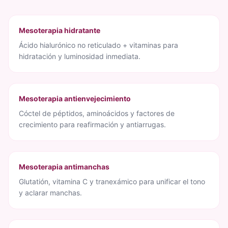
Mesoterapia hidratante
Ácido hialurónico no reticulado + vitaminas para
hidratación y luminosidad inmediata.
Mesoterapia antienvejecimiento
Cóctel de péptidos, aminoácidos y factores de
crecimiento para reafirmación y antiarrugas.
Mesoterapia antimanchas
Glutatión, vitamina C y tranexámico para unificar el tono
y aclarar manchas.