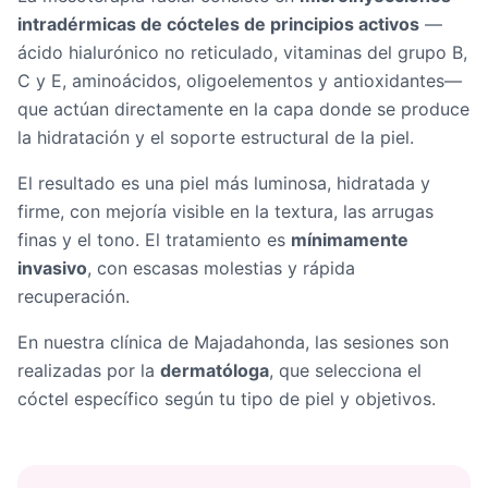
intradérmicas de cócteles de principios activos
—
ácido hialurónico no reticulado, vitaminas del grupo B,
C y E, aminoácidos, oligoelementos y antioxidantes—
que actúan directamente en la capa donde se produce
la hidratación y el soporte estructural de la piel.
El resultado es una piel más luminosa, hidratada y
firme, con mejoría visible en la textura, las arrugas
finas y el tono. El tratamiento es
mínimamente
invasivo
, con escasas molestias y rápida
recuperación.
En nuestra clínica de Majadahonda, las sesiones son
realizadas por la
dermatóloga
, que selecciona el
cóctel específico según tu tipo de piel y objetivos.