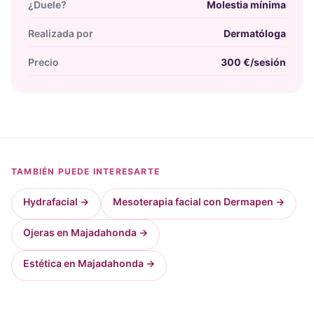
¿Duele?
Molestia mínima
Realizada por
Dermatóloga
Precio
300 €/sesión
TAMBIÉN PUEDE INTERESARTE
Hydrafacial
→
Mesoterapia facial con Dermapen
→
Ojeras en Majadahonda
→
Estética en Majadahonda
→