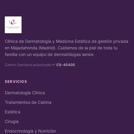
Clínica de Dermatología y Medicina Estética de gestión privada
en Majadahonda (Madrid). Cuidamos de la piel de toda tu
familia con un equipo de dermatólogas senior.
Centro Sanitario autorizado nº
CS-45405
SERVICIOS
Dermatología Clínica
Tratamientos de Cabina
Estética
Cirugía
Endocrinología y Nutrición