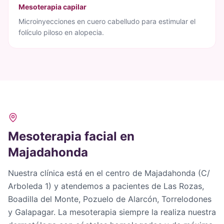
Mesoterapia capilar
Microinyecciones en cuero cabelludo para estimular el
folículo piloso en alopecia.
Mesoterapia facial en
Majadahonda
Nuestra clínica está en el centro de Majadahonda (C/
Arboleda 1) y atendemos a pacientes de Las Rozas,
Boadilla del Monte, Pozuelo de Alarcón, Torrelodones
y Galapagar. La mesoterapia siempre la realiza nuestra