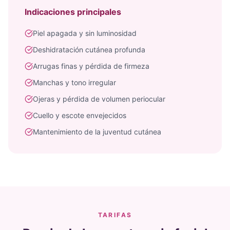
Indicaciones principales
Piel apagada y sin luminosidad
Deshidratación cutánea profunda
Arrugas finas y pérdida de firmeza
Manchas y tono irregular
Ojeras y pérdida de volumen periocular
Cuello y escote envejecidos
Mantenimiento de la juventud cutánea
TARIFAS