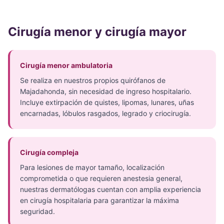
Cirugía menor y cirugía mayor
Cirugía menor ambulatoria
Se realiza en nuestros propios quirófanos de
Majadahonda, sin necesidad de ingreso hospitalario.
Incluye extirpación de quistes, lipomas, lunares, uñas
encarnadas, lóbulos rasgados, legrado y criocirugía.
Cirugía compleja
Para lesiones de mayor tamaño, localización
comprometida o que requieren anestesia general,
nuestras dermatólogas cuentan con amplia experiencia
en cirugía hospitalaria para garantizar la máxima
seguridad.