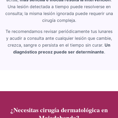
Una lesión detectada a tiempo puede resolverse en
consulta; la misma lesión ignorada puede requerir una
cirugía compleja.
Te recomendamos revisar periódicamente tus lunares
y acudir a consulta ante cualquier lesión que cambie,
crezca, sangre o persista en el tiempo sin curar.
Un
diagnóstico precoz puede ser determinante
.
¿Necesitas cirugía dermatológica en
Majadahonda?