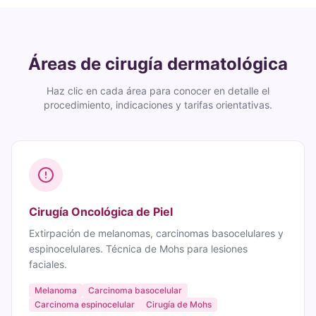
Áreas de cirugía dermatológica
Haz clic en cada área para conocer en detalle el
procedimiento, indicaciones y tarifas orientativas.
Cirugía Oncológica de Piel
Extirpación de melanomas, carcinomas basocelulares y
espinocelulares. Técnica de Mohs para lesiones
faciales.
Melanoma
Carcinoma basocelular
Carcinoma espinocelular
Cirugía de Mohs