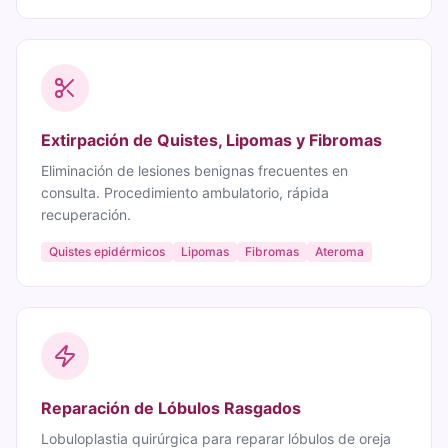
Extirpación de Quistes, Lipomas y Fibromas
Eliminación de lesiones benignas frecuentes en
consulta. Procedimiento ambulatorio, rápida
recuperación.
Quistes epidérmicos
Lipomas
Fibromas
Ateroma
Reparación de Lóbulos Rasgados
Lobuloplastia quirúrgica para reparar lóbulos de oreja