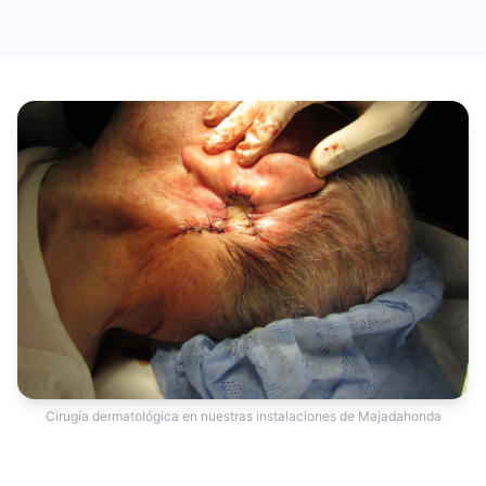
Cirugía dermatológica en nuestras instalaciones de Majadahonda