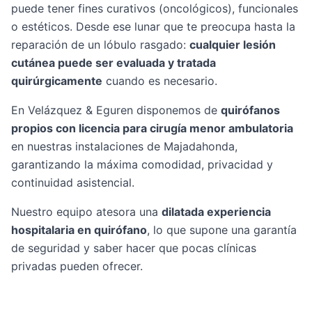
puede tener fines curativos (oncológicos), funcionales
o estéticos. Desde ese lunar que te preocupa hasta la
reparación de un lóbulo rasgado:
cualquier lesión
cutánea puede ser evaluada y tratada
quirúrgicamente
cuando es necesario.
En Velázquez & Eguren disponemos de
quirófanos
propios con licencia para cirugía menor ambulatoria
en nuestras instalaciones de Majadahonda,
garantizando la máxima comodidad, privacidad y
continuidad asistencial.
Nuestro equipo atesora una
dilatada experiencia
hospitalaria en quirófano
, lo que supone una garantía
de seguridad y saber hacer que pocas clínicas
privadas pueden ofrecer.