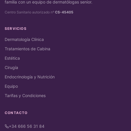
familia con un equipo de dermatólogas senior.
Centro Sanitario autorizado nº
CS-45405
SERVICIOS
Dermatología Clínica
Tratamientos de Cabina
Estética
Cirugía
Endocrinología y Nutrición
Equipo
Tarifas y Condiciones
CONTACTO
+34 666 56 31 84