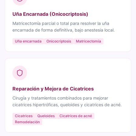
Uña Encarnada (Onicocriptosis)
Matricectomía parcial o total para resolver la uña
encarnada de forma definitiva, bajo anestesia local.
Uña encarnada
Onicocriptosis
Matricectomía
Reparación y Mejora de Cicatrices
Cirugía y tratamientos combinados para mejorar
cicatrices hipertróficas, queloides y cicatrices de acné.
Cicatrices
Queloides
Cicatrices de acné
Remodelación