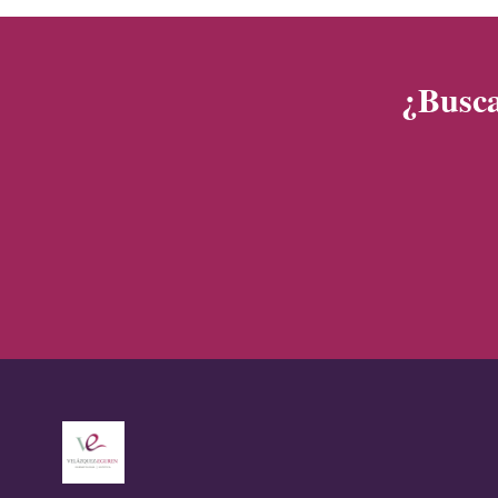
¿Busca