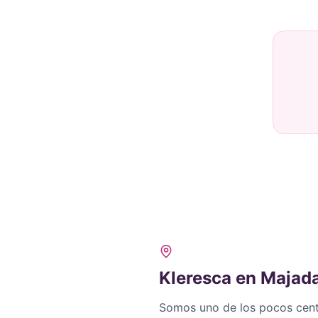
Kleresca en Majad
Somos uno de los pocos cent