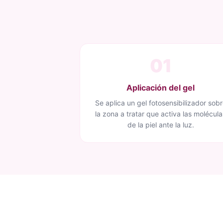
01
Aplicación del gel
Se aplica un gel fotosensibilizador sob
la zona a tratar que activa las molécula
de la piel ante la luz.