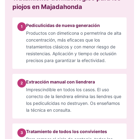
piojos en Majadahonda
Pediculicidas de nueva generación
1
Productos con dimeticona o permetrina de alta
concentración, más eficaces que los
tratamientos clásicos y con menor riesgo de
resistencias. Aplicación y tiempo de oclusión
precisos para garantizar la efectividad.
Extracción manual con liendrera
2
Imprescindible en todos los casos. El uso
correcto de la liendrera elimina las liendres que
los pediculicidas no destruyen. Os enseñamos
la técnica en consulta.
Tratamiento de todos los convivientes
3