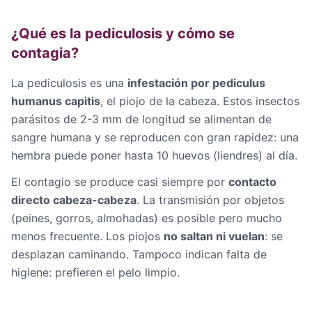
¿Qué es la pediculosis y cómo se
contagia?
La pediculosis es una
infestación por pediculus
humanus capitis
, el piojo de la cabeza. Estos insectos
parásitos de 2-3 mm de longitud se alimentan de
sangre humana y se reproducen con gran rapidez: una
hembra puede poner hasta 10 huevos (liendres) al día.
El contagio se produce casi siempre por
contacto
directo cabeza-cabeza
. La transmisión por objetos
(peines, gorros, almohadas) es posible pero mucho
menos frecuente. Los piojos
no saltan ni vuelan
: se
desplazan caminando. Tampoco indican falta de
higiene: prefieren el pelo limpio.