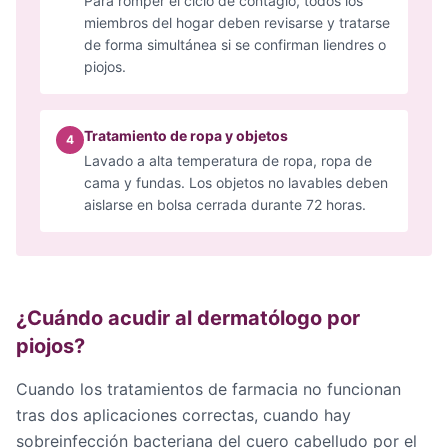
Para romper el ciclo de contagio, todos los
miembros del hogar deben revisarse y tratarse
de forma simultánea si se confirman liendres o
piojos.
Tratamiento de ropa y objetos
4
Lavado a alta temperatura de ropa, ropa de
cama y fundas. Los objetos no lavables deben
aislarse en bolsa cerrada durante 72 horas.
¿Cuándo acudir al dermatólogo por
piojos?
Cuando los tratamientos de farmacia no funcionan
tras dos aplicaciones correctas, cuando hay
sobreinfección bacteriana del cuero cabelludo por el