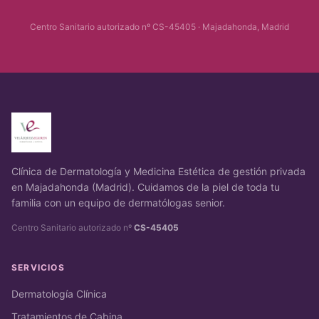
Centro Sanitario autorizado nº CS-45405 · Majadahonda, Madrid
Clínica de Dermatología y Medicina Estética de gestión privada
en Majadahonda (Madrid). Cuidamos de la piel de toda tu
familia con un equipo de dermatólogas senior.
Centro Sanitario autorizado nº
CS-45405
SERVICIOS
Dermatología Clínica
Tratamientos de Cabina