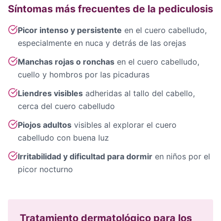
Síntomas más frecuentes de la pediculosis
Picor intenso y persistente
en el cuero cabelludo,
especialmente en nuca y detrás de las orejas
Manchas rojas o ronchas
en el cuero cabelludo,
cuello y hombros por las picaduras
Liendres visibles
adheridas al tallo del cabello,
cerca del cuero cabelludo
Piojos adultos
visibles al explorar el cuero
cabelludo con buena luz
Irritabilidad y dificultad para dormir
en niños por el
picor nocturno
Tratamiento dermatológico para los