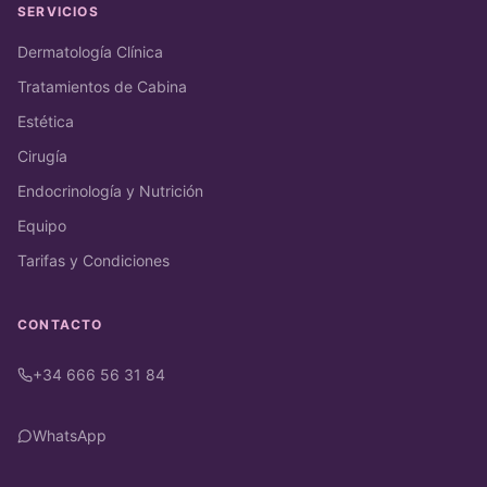
SERVICIOS
Dermatología Clínica
Tratamientos de Cabina
Estética
Cirugía
Endocrinología y Nutrición
Equipo
Tarifas y Condiciones
CONTACTO
+34 666 56 31 84
WhatsApp