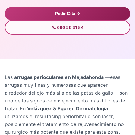
Pedir Cita →
📞 666 56 31 84
Las
arrugas perioculares en Majadahonda
—esas
arrugas muy finas y numerosas que aparecen
alrededor del ojo más allá de las patas de gallo— son
uno de los signos de envejecimiento más difíciles de
tratar. En
Velázquez & Eguren Dermatología
utilizamos el resurfacing periorbitario con láser,
posiblemente el tratamiento de rejuvenecimiento no
quirúrgico más potente que existe para esta zona.