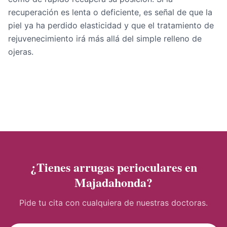
recuperación es lenta o deficiente, es señal de que la
piel ya ha perdido elasticidad y que el tratamiento de
rejuvenecimiento irá más allá del simple relleno de
ojeras.
¿Tienes arrugas perioculares en
Majadahonda?
Pide tu cita con cualquiera de nuestras doctoras.