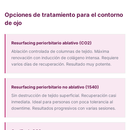
Opciones de tratamiento para el contorno
de ojo
Resurfacing periorbitario ablativo (CO2)
Ablación controlada de columnas de tejido. Máxima
renovación con inducción de colágeno intensa. Requiere
varios días de recuperación. Resultado muy potente.
Resurfacing periorbitario no ablativo (1540)
Sin destrucción de tejido superficial. Recuperación casi
inmediata. Ideal para personas con poca tolerancia al
downtime. Resultados progresivos con varias sesiones.