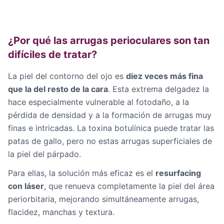
¿Por qué las arrugas perioculares son tan
difíciles de tratar?
La piel del contorno del ojo es
diez veces más fina
que la del resto de la cara
. Esta extrema delgadez la
hace especialmente vulnerable al fotodaño, a la
pérdida de densidad y a la formación de arrugas muy
finas e intricadas. La toxina botulínica puede tratar las
patas de gallo, pero no estas arrugas superficiales de
la piel del párpado.
Para ellas, la solución más eficaz es el
resurfacing
con láser
, que renueva completamente la piel del área
periorbitaria, mejorando simultáneamente arrugas,
flacidez, manchas y textura.