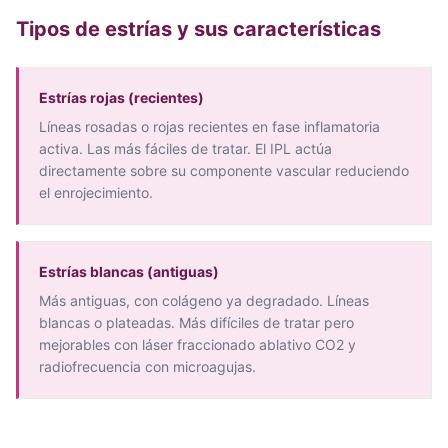
Tipos de estrías y sus características
Estrías rojas (recientes)
Líneas rosadas o rojas recientes en fase inflamatoria
activa. Las más fáciles de tratar. El IPL actúa
directamente sobre su componente vascular reduciendo
el enrojecimiento.
Estrías blancas (antiguas)
Más antiguas, con colágeno ya degradado. Líneas
blancas o plateadas. Más difíciles de tratar pero
mejorables con láser fraccionado ablativo CO2 y
radiofrecuencia con microagujas.