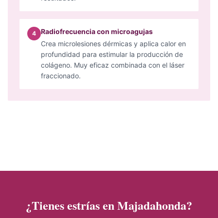
Radiofrecuencia con microagujas
4
Crea microlesiones dérmicas y aplica calor en
profundidad para estimular la producción de
colágeno. Muy eficaz combinada con el láser
fraccionado.
¿Tienes estrías en Majadahonda?