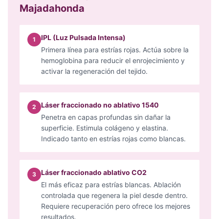
Majadahonda
IPL (Luz Pulsada Intensa)
1
Primera línea para estrías rojas. Actúa sobre la
hemoglobina para reducir el enrojecimiento y
activar la regeneración del tejido.
Láser fraccionado no ablativo 1540
2
Penetra en capas profundas sin dañar la
superficie. Estimula colágeno y elastina.
Indicado tanto en estrías rojas como blancas.
Láser fraccionado ablativo CO2
3
El más eficaz para estrías blancas. Ablación
controlada que regenera la piel desde dentro.
Requiere recuperación pero ofrece los mejores
resultados.