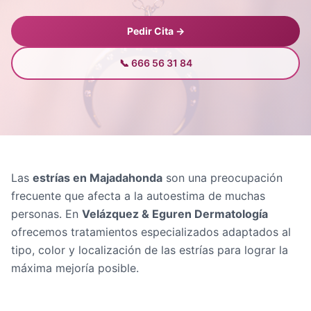
Pedir Cita →
📞 666 56 31 84
Las
estrías en Majadahonda
son una preocupación
frecuente que afecta a la autoestima de muchas
personas. En
Velázquez & Eguren Dermatología
ofrecemos tratamientos especializados adaptados al
tipo, color y localización de las estrías para lograr la
máxima mejoría posible.