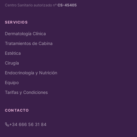
Centro Sanitario autorizado nº
CS-45405
SERVICIOS
Dermatología Clínica
Tratamientos de Cabina
Estética
Cirugía
Endocrinología y Nutrición
Equipo
Tarifas y Condiciones
CONTACTO
+34 666 56 31 84