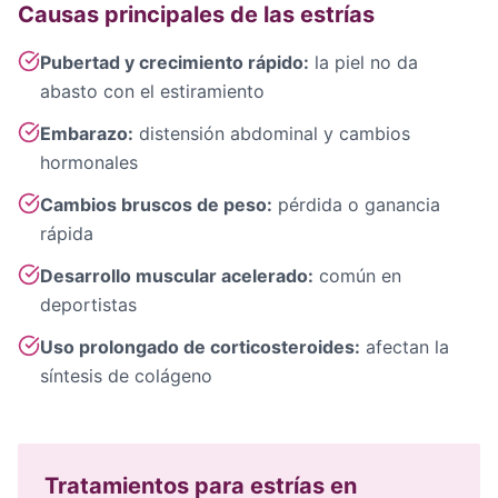
Causas principales de las estrías
Pubertad y crecimiento rápido:
la piel no da
abasto con el estiramiento
Embarazo:
distensión abdominal y cambios
hormonales
Cambios bruscos de peso:
pérdida o ganancia
rápida
Desarrollo muscular acelerado:
común en
deportistas
Uso prolongado de corticosteroides:
afectan la
síntesis de colágeno
Tratamientos para estrías en