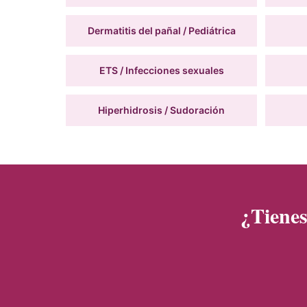
Dermatitis del pañal / Pediátrica
ETS / Infecciones sexuales
Hiperhidrosis / Sudoración
¿Tiene