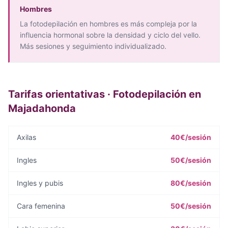
Hombres
La fotodepilación en hombres es más compleja por la
influencia hormonal sobre la densidad y ciclo del vello.
Más sesiones y seguimiento individualizado.
Tarifas orientativas · Fotodepilación en
Majadahonda
Axilas
40€/sesión
Ingles
50€/sesión
Ingles y pubis
80€/sesión
Cara femenina
50€/sesión