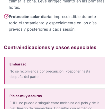
calmar la zona. Leve enrojecimiento en las primeras
horas.
Protección solar diaria:
imprescindible durante
todo el tratamiento y especialmente en los días
previos y posteriores a cada sesión.
Contraindicaciones y casos especiales
Embarazo
No se recomienda por precaución. Posponer hasta
después del parto.
Pieles muy oscuras
El IPL no puede distinguir entre melanina del pelo y de la
piel. Riesgo de quemadura. Consultar con el médico.