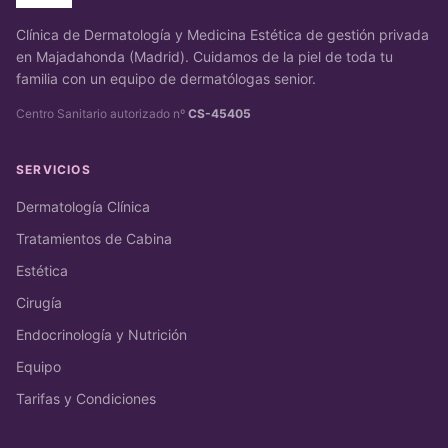
Clínica de Dermatología y Medicina Estética de gestión privada
en Majadahonda (Madrid). Cuidamos de la piel de toda tu
familia con un equipo de dermatólogas senior.
Centro Sanitario autorizado nº
CS-45405
SERVICIOS
Dermatología Clínica
Tratamientos de Cabina
Estética
Cirugía
Endocrinología y Nutrición
Equipo
Tarifas y Condiciones