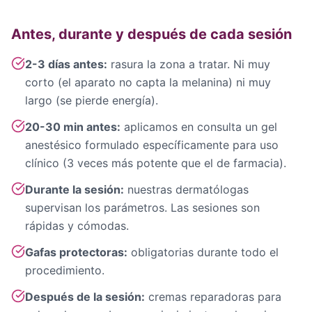
Antes, durante y después de cada sesión
2-3 días antes:
rasura la zona a tratar. Ni muy
corto (el aparato no capta la melanina) ni muy
largo (se pierde energía).
20-30 min antes:
aplicamos en consulta un gel
anestésico formulado específicamente para uso
clínico (3 veces más potente que el de farmacia).
Durante la sesión:
nuestras dermatólogas
supervisan los parámetros. Las sesiones son
rápidas y cómodas.
Gafas protectoras:
obligatorias durante todo el
procedimiento.
Después de la sesión:
cremas reparadoras para