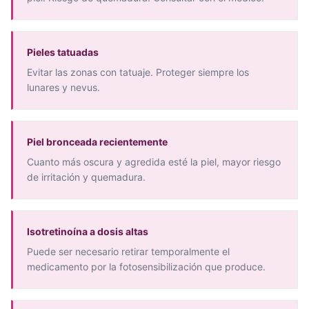
Pieles tatuadas
Evitar las zonas con tatuaje. Proteger siempre los
lunares y nevus.
Piel bronceada recientemente
Cuanto más oscura y agredida esté la piel, mayor riesgo
de irritación y quemadura.
Isotretinoína a dosis altas
Puede ser necesario retirar temporalmente el
medicamento por la fotosensibilización que produce.