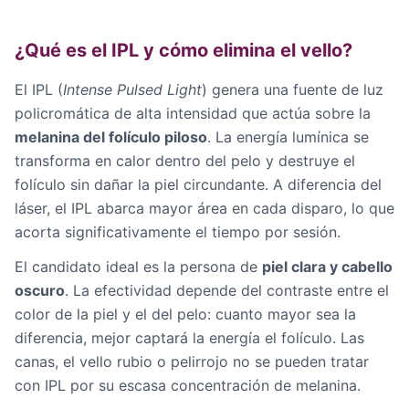
¿Qué es el IPL y cómo elimina el vello?
El IPL (
Intense Pulsed Light
) genera una fuente de luz
policromática de alta intensidad que actúa sobre la
melanina del folículo piloso
. La energía lumínica se
transforma en calor dentro del pelo y destruye el
folículo sin dañar la piel circundante. A diferencia del
láser, el IPL abarca mayor área en cada disparo, lo que
acorta significativamente el tiempo por sesión.
El candidato ideal es la persona de
piel clara y cabello
oscuro
. La efectividad depende del contraste entre el
color de la piel y el del pelo: cuanto mayor sea la
diferencia, mejor captará la energía el folículo. Las
canas, el vello rubio o pelirrojo no se pueden tratar
con IPL por su escasa concentración de melanina.