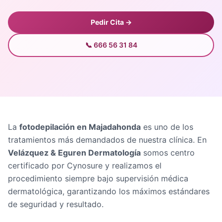
Pedir Cita →
📞 666 56 31 84
La
fotodepilación en Majadahonda
es uno de los
tratamientos más demandados de nuestra clínica. En
Velázquez & Eguren Dermatología
somos centro
certificado por Cynosure y realizamos el
procedimiento siempre bajo supervisión médica
dermatológica, garantizando los máximos estándares
de seguridad y resultado.