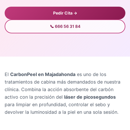
Pedir Cita →
📞 666 56 31 84
El
CarbonPeel en Majadahonda
es uno de los
tratamientos de cabina más demandados de nuestra
clínica. Combina la acción absorbente del carbón
activo con la precisión del
láser de picosegundos
para limpiar en profundidad, controlar el sebo y
devolver la luminosidad a la piel en una sola sesión.