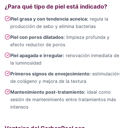
¿Para qué tipo de piel está indicado?
Piel grasa y con tendencia acneica:
regula la
producción de sebo y elimina bacterias
Piel con poros dilatados:
limpieza profunda y
efecto reductor de poros
Piel apagada e irregular:
renovación inmediata de
la luminosidad
Primeros signos de envejecimiento:
estimulación
de colágeno y mejora de la textura
Mantenimiento post-tratamiento:
ideal como
sesión de mantenimiento entre tratamientos más
intensos