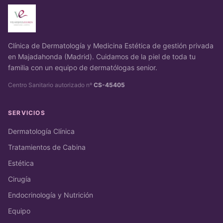
Clínica de Dermatología y Medicina Estética de gestión privada
en Majadahonda (Madrid). Cuidamos de la piel de toda tu
familia con un equipo de dermatólogas senior.
Centro Sanitario autorizado nº
CS-45405
SERVICIOS
Dermatología Clínica
Tratamientos de Cabina
Estética
Cirugía
Endocrinología y Nutrición
Equipo