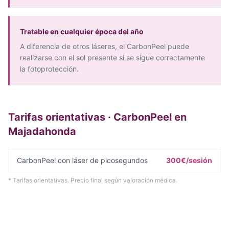
Tratable en cualquier época del año
A diferencia de otros láseres, el CarbonPeel puede
realizarse con el sol presente si se sigue correctamente
la fotoprotección.
Tarifas orientativas · CarbonPeel en
Majadahonda
CarbonPeel con láser de picosegundos
300€/sesión
* Tarifas orientativas. Precio final según valoración médica.