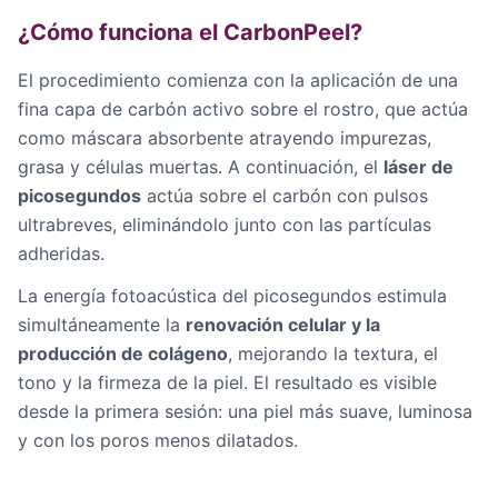
¿Cómo funciona el CarbonPeel?
El procedimiento comienza con la aplicación de una
fina capa de carbón activo sobre el rostro, que actúa
como máscara absorbente atrayendo impurezas,
grasa y células muertas. A continuación, el
láser de
picosegundos
actúa sobre el carbón con pulsos
ultrabreves, eliminándolo junto con las partículas
adheridas.
La energía fotoacústica del picosegundos estimula
simultáneamente la
renovación celular y la
producción de colágeno
, mejorando la textura, el
tono y la firmeza de la piel. El resultado es visible
desde la primera sesión: una piel más suave, luminosa
y con los poros menos dilatados.