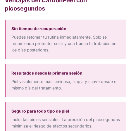
Ventajas del CarbonPeel con
picosegundos
Sin tiempo de recuperación
Puedes retomar tu rutina inmediatamente. Solo se
recomienda protector solar y una buena hidratación en
los días posteriores.
Resultados desde la primera sesión
Piel visiblemente más luminosa, limpia y suave desde el
mismo día del tratamiento.
Seguro para todo tipo de piel
Incluidas pieles sensibles. La precisión del picosegundos
minimiza el riesgo de efectos secundarios.